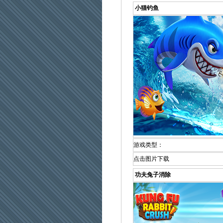
小猫钓鱼
游戏类型：
点击图片下载
功夫兔子消除