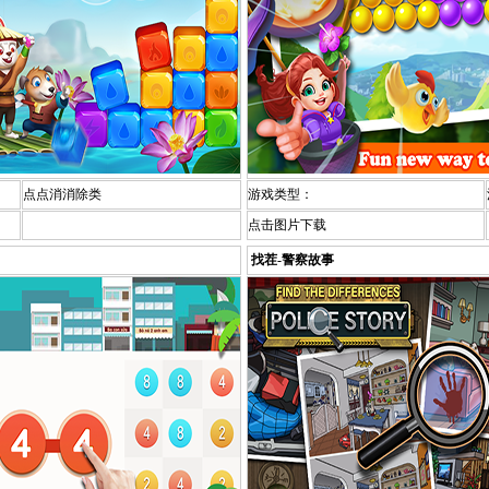
点点消消除类
游戏类型：
点击图片下载
找茬-警察故事