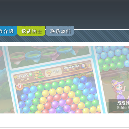
泡泡
Bubble 