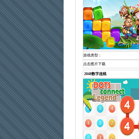
游戏类型：
点击图片下载
2048数字连线