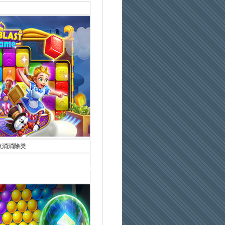
点消消除类